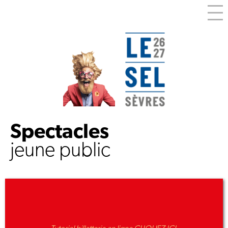
Spectacles
jeune public