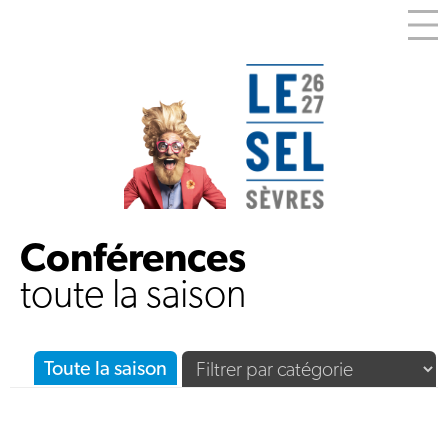
Conférences
toute la saison
Toute la saison